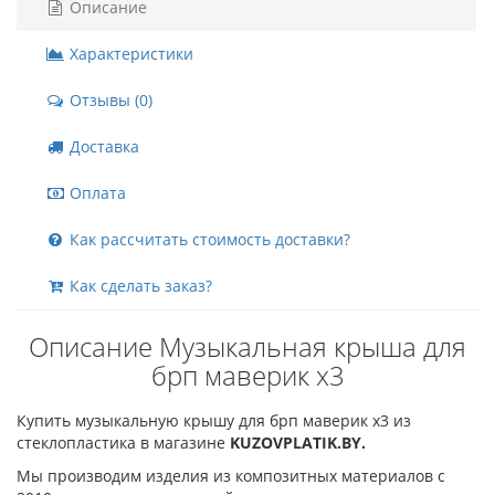
Описание
Характеристики
Отзывы (0)
Доставка
Оплата
Как рассчитать стоимость доставки?
Как сделать заказ?
Описание Музыкальная крыша для
брп маверик х3
Купить музыкальную крышу для брп маверик х3 из
стеклопластика в магазине
KUZOVPLATIK.BY.
Мы производим изделия из композитных материалов с