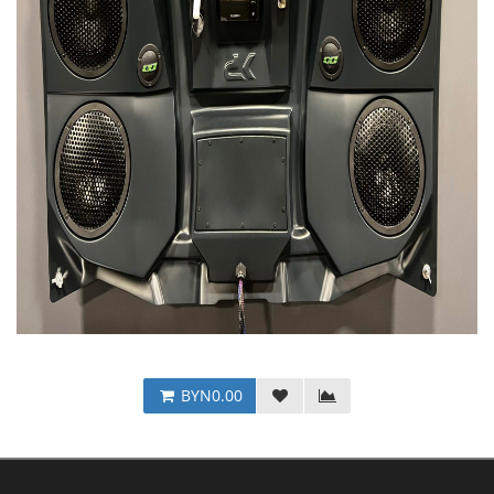
BYN0.00