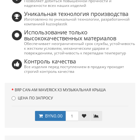
Позволяет добиться повышенной прочности и
надежности всех наших изделий
Уникальная технология производства
Изготовлено по уникальной технологии, разработанной
компанией kuzovplastik
Использование только
высококачественных материалов
Обеспечивает неограниченный срок службы, устойчивость
к жестким условиям, механическим ударам и
повреждениям, устойчивость к перепадам температур
Контроль качества
Все изделия перед поступлением в продажу проходят
строгий контроль качества
BRP CAN-AM MAVERICK X3 МУЗЫКАЛЬНАЯ КРЫША
ЦЕНА ПО ЗАПРОСУ
BYN0.00