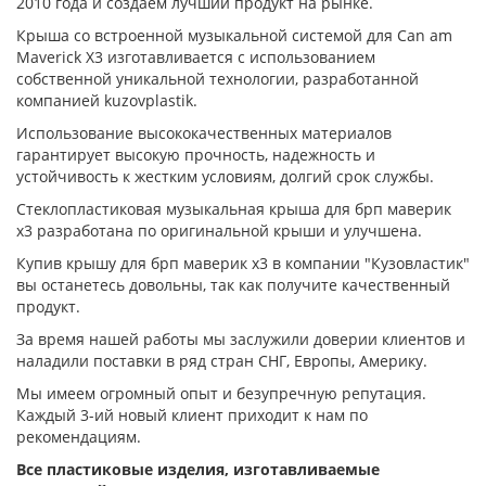
2010 года и создаем лучший продукт на рынке.
Крыша со встроенной музыкальной системой для Can am
Maverick X3 изготавливается с использованием
собственной уникальной технологии, разработанной
компанией kuzovplastik.
Использование высококачественных материалов
гарантирует высокую прочность, надежность и
устойчивость к жестким условиям, долгий срок службы.
Стеклопластиковая музыкальная крыша для брп маверик
х3 разработана по оригинальной крыши и улучшена.
Купив крышу для брп маверик х3 в компании "Кузовластик"
вы останетесь довольны, так как получите качественный
продукт.
За время нашей работы мы заслужили доверии клиентов и
наладили поставки в ряд стран СНГ, Европы, Америку.
Мы имеем огромный опыт и безупречную репутация.
Каждый 3-ий новый клиент приходит к нам по
рекомендациям.
Все пластиковые изделия, изготавливаемые