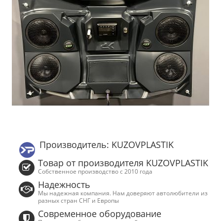
Производитель: KUZOVPLASTIK
Товар от производителя KUZOVPLASTIK
Собственное производство с 2010 года
Надежность
Мы надежная компания. Нам доверяют автолюбители из
разных стран СНГ и Европы
Современное оборудование