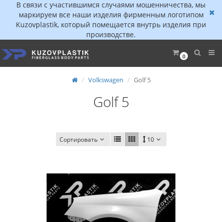
В связи с участившимся случаями мошенничества, мы
маркируем все наши изделия фирменным логотипом
Kuzovplastik, который помещается внутрь изделия при
производстве.
0
Volkswagen
Golf 5
Golf 5
Сортировать
10