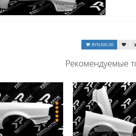
BYN300.00
Рекомендуемые т