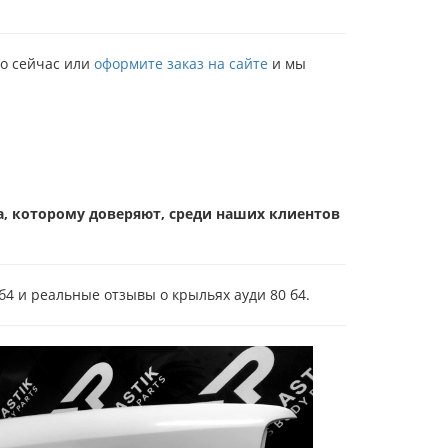
мо сейчас или
оформите заказ на сайте
и мы
а, которому доверяют, среди наших клиентов
4 и реальные отзывы о крыльях ауди 80 б4.