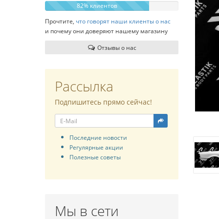
82% клиентов
Прочтите,
что говорят наши клиенты о нас
и почему они доверяют нашему магазину
Отзывы о нас
Рассылка
Подпишитесь прямо сейчас!
Последние новости
Регулярные акции
Полезные советы
Мы в сети