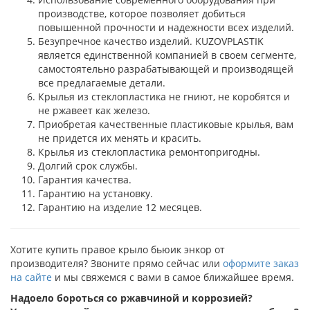
производстве, которое позволяет добиться
повышенной прочности и надежности всех изделий.
Безупречное качество изделий. KUZOVPLASTIK
является единственной компанией в своем сегменте,
самостоятельно разрабатывающей и производящей
все предлагаемые детали.
Крылья из стеклопластика не гниют, не коробятся и
не ржавеет как железо.
Приобретая качественные пластиковые крылья, вам
не придется их менять и красить.
Крылья из стеклопластика ремонтопригодны.
Долгий срок службы.
Гарантия качества.
Гарантию на установку.
Гарантию на изделие 12 месяцев.
Хотите купить правое крыло бьюик энкор от
производителя? Звоните прямо сейчас или
оформите заказ
на сайте
и мы свяжемся с вами в самое ближайшее время.
Надоело бороться со ржавчиной и коррозией?