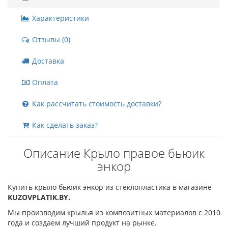
Характеристики
Отзывы (0)
Доставка
Оплата
Как рассчитать стоимость доставки?
Как сделать заказ?
Описание Крыло правое бьюик
энкор
Купить крыло бьюик энкор из стеклопластика в магазине
KUZOVPLATIK.BY.
Мы производим крылья из композитных материалов с 2010
года и создаем лучший продукт на рынке.