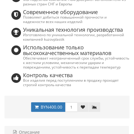
разных стран СНГ и Европы
Современное оборудование
Позволяет добиться повышенной прочности и
надежности всех наших изделий
Уникальная технология производства
Изготовлено по уникальной технологии, разработанной
компанией kuzovplastik
Использование только
высококачественных материалов
Обеспечивает неограниченный срок службы, устойчивость
к жестким условиям, механическим ударам и
повреждениям, устойчивость к перепадам температур
Контроль качества
Все изделия перед поступлением в продажу проходят
строгий контроль качества
BYN400.00
Описание