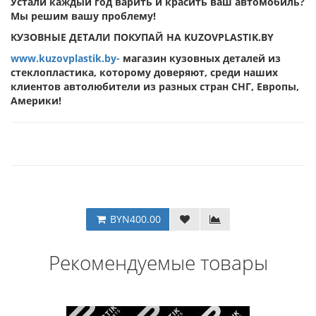
Устали каждый год варить и красить ваш автомобиль?
Мы решим вашу проблему!
КУЗОВНЫЕ ДЕТАЛИ ПОКУПАЙ НА KUZOVPLASTIK.BY
www.kuzovplastik.by-
магазин кузовных деталей из
стеклопластика, которому доверяют, среди наших
клиентов автолюбители из разных стран СНГ, Европы,
Америки!
BYN400.00
Рекомендуемые товары