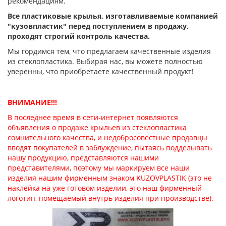
рекомендациям.
Все пластиковые крылья, изготавливаемые компанией
"кузовпластик" перед поступлением в продажу,
проходят строгий контроль качества.
Мы гордимся тем, что предлагаем качественные изделия
из стеклопластика. Выбирая нас, вы можете полностью
уверенны, что приобретаете качественный продукт!
ВНИМАНИЕ!!!
В последнее время в сети-интернет появляются
объявления о продаже крыльев из стеклопластика
сомнительного качества, и недобросовестные продавцы
вводят покупателей в заблуждение, пытаясь подделывать
нашу продукцию, представляются нашими
представителями, поэтому мы маркируем все наши
изделия нашим фирменным знаком KUZOVPLASTIK (это не
наклейка на уже готовом изделии, это наш фирменный
логотип, помещаемый внутрь изделия при производстве).