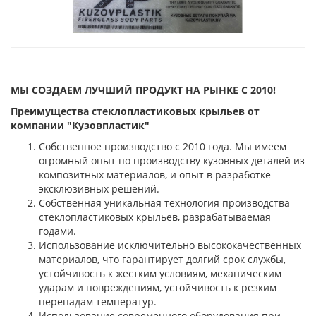
МЫ СОЗДАЕМ ЛУЧШИЙ ПРОДУКТ НА РЫНКЕ С 2010!
Преимущества стеклопластиковых крыльев от
компании "Кузовпластик"
Собственное производство с 2010 года. ​Мы имеем
огромный опыт по производству кузовных деталей из
композитных материалов, и опыт в разработке
эксклюзивных решений.
Собственная уникальная технология производства
стеклопластиковых крыльев, разрабатываемая
годами.
Использование исключительно высококачественных
материалов, что гарантирует долгий срок службы,
устойчивость к жестким условиям, механическим
ударам и повреждениям, устойчивость к резким
перепадам температур.
Использование современного оборудования при