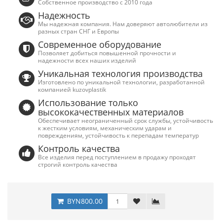
Собственное производство с 2010 года
Надежность
Мы надежная компания. Нам доверяют автолюбители из
разных стран СНГ и Европы
Современное оборудование
Позволяет добиться повышенной прочности и
надежности всех наших изделий
Уникальная технология производства
Изготовлено по уникальной технологии, разработанной
компанией kuzovplastik
Использование только
высококачественных материалов
Обеспечивает неограниченный срок службы, устойчивость
к жестким условиям, механическим ударам и
повреждениям, устойчивость к перепадам температур
Контроль качества
Все изделия перед поступлением в продажу проходят
строгий контроль качества
BYN800.00