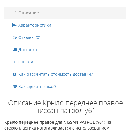
Описание
Характеристики
Отзывы (0)
Доставка
Оплата
Как рассчитать стоимость доставки?
Как сделать заказ?
Описание Крыло переднее правое
ниссан патрол y61
Крыло переднее правое для NISSAN PATROL (Y61) из
стеклопластика изготавливается с использованием