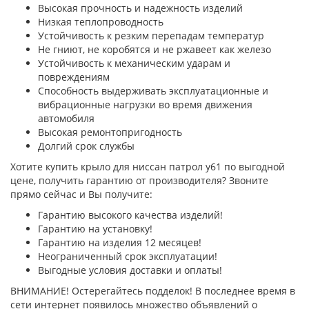
Высокая прочность и надежность изделий
Низкая теплопроводность
Устойчивость к резким перепадам температур
Не гниют, не коробятся и не ржавеет как железо
Устойчивость к механическим ударам и
повреждениям
Способность выдерживать эксплуатационные и
вибрационные нагрузки во время движения
автомобиля
Высокая ремонтопригодность
Долгий срок службы
Хотите купить крыло для ниссан патрол y61 по выгодной
цене, получить гарантию от производителя? Звоните
прямо сейчас и Вы получите:
Гарантию высокого качества изделий!
Гарантию на установку!
Гарантию на изделия 12 месяцев!
Неограниченный срок эксплуатации!
Выгодные условия доставки и оплаты!
ВНИМАНИЕ! Остерегайтесь подделок! В последнее время в
сети интернет появилось множество объявлений о