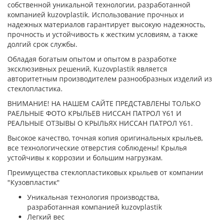
собственной уникальной технологии, разработанной
компанией kuzovplastik. Использование прочных и
надежных материалов гарантирует высокую надежность,
прочность и устойчивость к жестким условиям, а также
долгий срок службы.
Обладая богатым опытом и опытом в разработке
эксклюзивных решений, Kuzovplastik является
авторитетным производителем разнообразных изделий из
стеклопластика.
ВНИМАНИЕ! НА НАШЕМ САЙТЕ ПРЕДСТАВЛЕНЫ ТОЛЬКО
РАЕЛЬНЫЕ ФОТО КРЫЛЬЕВ НИССАН ПАТРОЛ Y61
И
РЕАЛЬНЫЕ ОТЗЫВЫ О КРЫЛЬЯХ НИССАН ПАТРОЛ Y61.
Высокое качество, точная копия оригинальных крыльев,
все технологические отверстия соблюдены! Крылья
устойчивы к коррозии и большим нагрузкам.
Преимущества стеклопластиковых крыльев от компании
"Кузовпластик"
Уникальная технология производства,
разработанная компанией kuzovplastik
Легкий вес