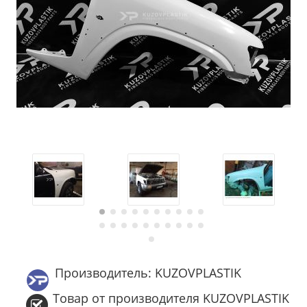
Производитель: KUZOVPLASTIK
Товар от производителя KUZOVPLASTIK