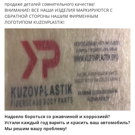
продаже деталей сомнительного качества!
ВНИМАНИЕ! ВСЕ НАШИ ИЗДЕЛИЯ МАРКИРУЮТСЯ С
ОБРАТНОЙ СТОРОНЫ НАШИМ ФИРМЕННЫМ
ЛОГОТИПОМ KUZOVPLASTIK!
Надоело бороться со ржавчиной и коррозией?
Устали каждый год варить и красить ваш автомобиль?
Мы решим вашу проблему!