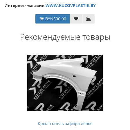
Интернет-магазин
WWW.KUZOVPLASTIK.BY
BYN500.00
Рекомендуемые товары
Крыло опель зафира левое