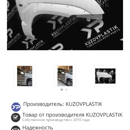
Производитель: KUZOVPLASTIK
Товар от производителя KUZOVPLASTIK
Собственное производство с 2010 года
Надежность