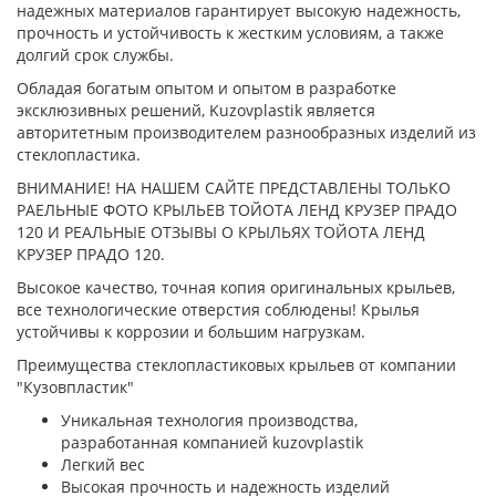
надежных материалов гарантирует высокую надежность,
прочность и устойчивость к жестким условиям, а также
долгий срок службы.
Обладая богатым опытом и опытом в разработке
эксклюзивных решений, Kuzovplastik является
авторитетным производителем разнообразных изделий из
стеклопластика.
ВНИМАНИЕ! НА НАШЕМ САЙТЕ ПРЕДСТАВЛЕНЫ ТОЛЬКО
РАЕЛЬНЫЕ ФОТО КРЫЛЬЕВ ТОЙОТА ЛЕНД КРУЗЕР ПРАДО
120
И РЕАЛЬНЫЕ ОТЗЫВЫ О КРЫЛЬЯХ ТОЙОТА ЛЕНД
КРУЗЕР ПРАДО 120.
Высокое качество, точная копия оригинальных крыльев,
все технологические отверстия соблюдены! Крылья
устойчивы к коррозии и большим нагрузкам.
Преимущества стеклопластиковых крыльев от компании
"Кузовпластик"
Уникальная технология производства,
разработанная компанией kuzovplastik
Легкий вес
Высокая прочность и надежность изделий