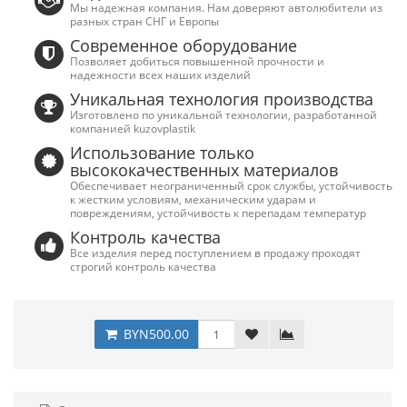
Мы надежная компания. Нам доверяют автолюбители из
разных стран СНГ и Европы
Современное оборудование
Позволяет добиться повышенной прочности и
надежности всех наших изделий
Уникальная технология производства
Изготовлено по уникальной технологии, разработанной
компанией kuzovplastik
Использование только
высококачественных материалов
Обеспечивает неограниченный срок службы, устойчивость
к жестким условиям, механическим ударам и
повреждениям, устойчивость к перепадам температур
Контроль качества
Все изделия перед поступлением в продажу проходят
строгий контроль качества
BYN500.00