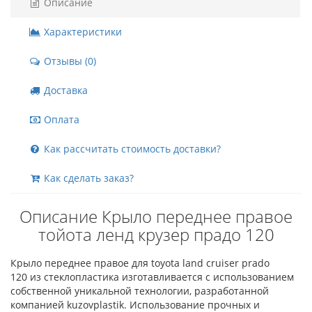
Описание
Характеристики
Отзывы (0)
Доставка
Оплата
Как рассчитать стоимость доставки?
Как сделать заказ?
Описание Крыло переднее правое
тойота ленд крузер прадо 120
Крыло переднее правое для toyota land cruiser prado
120 из стеклопластика изготавливается с использованием
собственной уникальной технологии, разработанной
компанией kuzovplastik. Использование прочных и