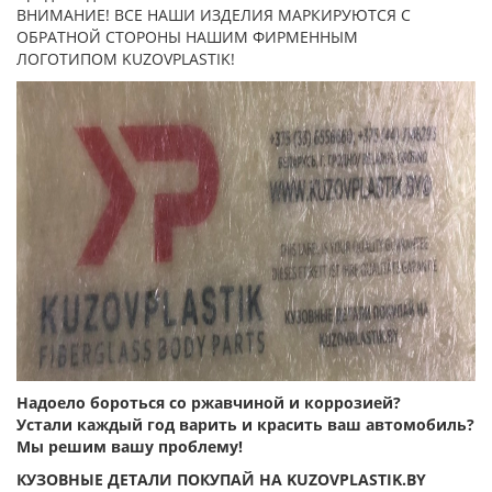
ВНИМАНИЕ! ВСЕ НАШИ ИЗДЕЛИЯ МАРКИРУЮТСЯ С
ОБРАТНОЙ СТОРОНЫ НАШИМ ФИРМЕННЫМ
ЛОГОТИПОМ KUZOVPLASTIK!
Надоело бороться со ржавчиной и коррозией?
Устали каждый год варить и красить ваш автомобиль?
Мы решим вашу проблему!
КУЗОВНЫЕ ДЕТАЛИ ПОКУПАЙ НА KUZOVPLASTIK.BY