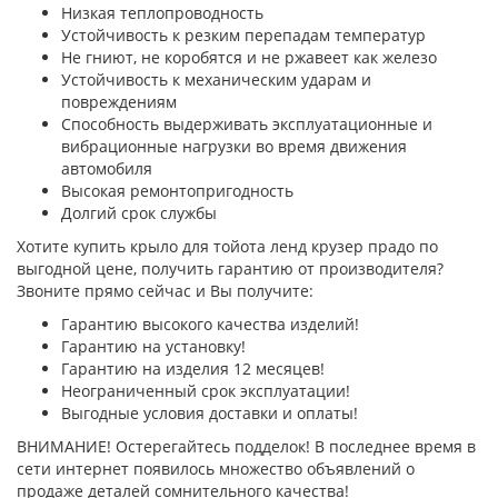
Низкая теплопроводность
Устойчивость к резким перепадам температур
Не гниют, не коробятся и не ржавеет как железо
Устойчивость к механическим ударам и
повреждениям
Способность выдерживать эксплуатационные и
вибрационные нагрузки во время движения
автомобиля
Высокая ремонтопригодность
Долгий срок службы
Хотите купить крыло для тойота ленд крузер прадо по
выгодной цене, получить гарантию от производителя?
Звоните прямо сейчас и Вы получите:
Гарантию высокого качества изделий!
Гарантию на установку!
Гарантию на изделия 12 месяцев!
Неограниченный срок эксплуатации!
Выгодные условия доставки и оплаты!
ВНИМАНИЕ! Остерегайтесь подделок! В последнее время в
сети интернет появилось множество объявлений о
продаже деталей сомнительного качества!